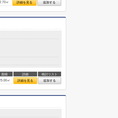
2.70㎡
詳細を見る
追加する
面積
詳細
検討リスト
25.00㎡
詳細を見る
追加する