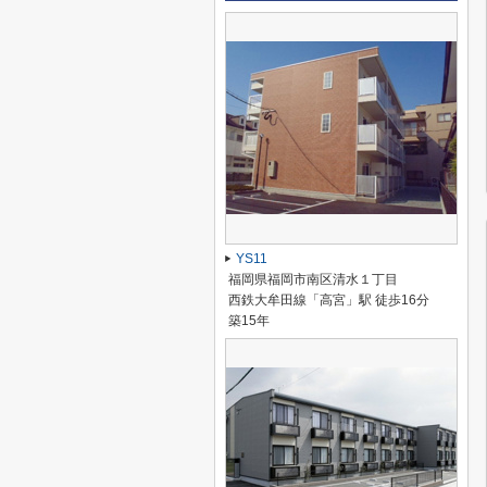
YS11
福岡県福岡市南区清水１丁目
西鉄大牟田線「高宮」駅 徒歩16分
築15年