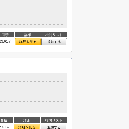
面積
詳細
検討リスト
23.61㎡
詳細を見る
追加する
面積
詳細
検討リスト
5.01㎡
詳細を見る
追加する