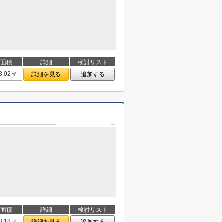
面積
詳細
検討リスト
8.02㎡
詳細を見る
追加する
面積
詳細
検討リスト
3.18㎡
詳細を見る
追加する