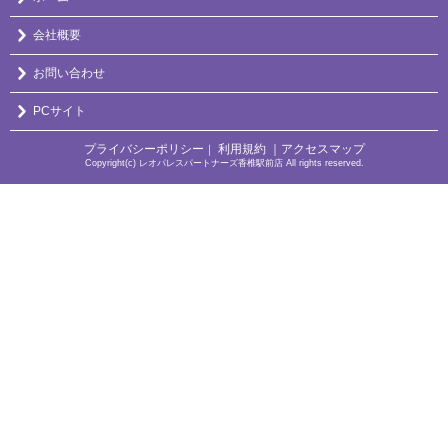
会社概要
お問い合わせ
PCサイト
プライバシーポリシー
利用規約
｜アクセスマップ
｜
Copyright(c) レオパレスパートナーズ香椎駅前店 All rights reserved.