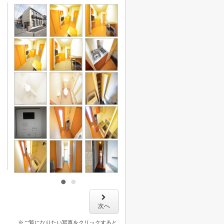
次へ
※ご覧になりたい写真をクリックすると