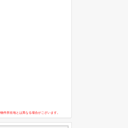
の物件所在地とは異なる場合がございます。