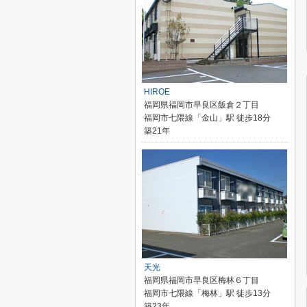
HIROE
福岡県福岡市早良区飯倉２丁目
福岡市七隈線「金山」駅 徒歩18分
築21年
天光
福岡県福岡市早良区梅林６丁目
福岡市七隈線「梅林」駅 徒歩13分
築23年