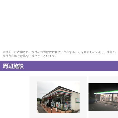
※地図上に表示される物件の位置は付近住所に所在することを表すものであり、実際の
物件所在地とは異なる場合がございます。
周辺施設