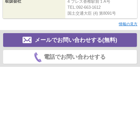
取扱会社
4 ブレス香椎駅前１A号
TEL:092-663-1612
国土交通大臣 (4) 第8091号
情報の見方
メールでお問い合わせする(無料)
電話でお問い合わせする