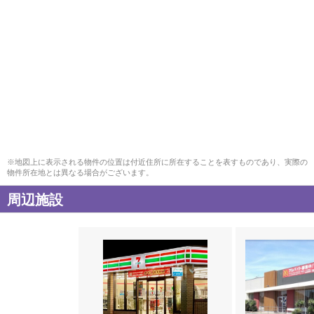
※地図上に表示される物件の位置は付近住所に所在することを表すものであり、実際の
物件所在地とは異なる場合がございます。
周辺施設