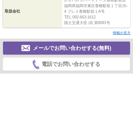
レオパレスパートナーズ香椎駅前店
福岡県福岡市東区香椎駅前１丁目15-
取扱会社
4 ブレス香椎駅前１A号
TEL:092-663-1612
国土交通大臣 (4) 第8091号
情報の見方
メールでお問い合わせする(無料)
電話でお問い合わせする