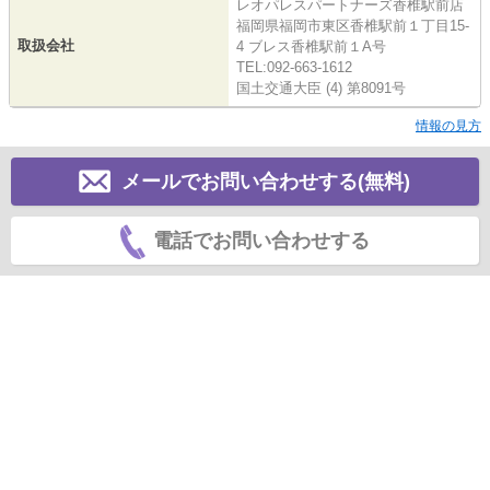
レオパレスパートナーズ香椎駅前店
福岡県福岡市東区香椎駅前１丁目15-
取扱会社
4 ブレス香椎駅前１A号
TEL:092-663-1612
国土交通大臣 (4) 第8091号
情報の見方
メールでお問い合わせする(無料)
電話でお問い合わせする