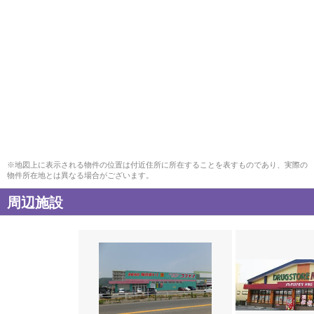
※地図上に表示される物件の位置は付近住所に所在することを表すものであり、実際の
物件所在地とは異なる場合がございます。
周辺施設