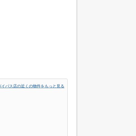
バイパス店の近くの物件をもっと見る