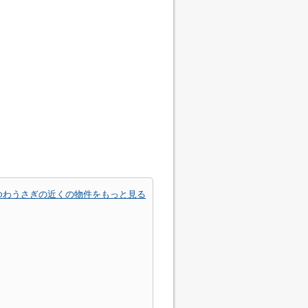
ゆわうさぎの近くの物件をもっと見る