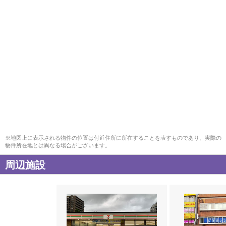
※地図上に表示される物件の位置は付近住所に所在することを表すものであり、実際の
物件所在地とは異なる場合がございます。
周辺施設