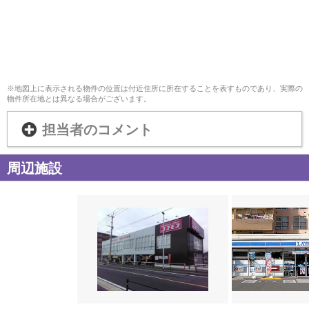
※地図上に表示される物件の位置は付近住所に所在することを表すものであり、実際の
物件所在地とは異なる場合がございます。
担当者のコメント
周辺施設