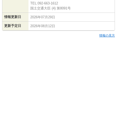
TEL:092-663-1612
国土交通大臣 (4) 第8091号
情報更新日
2026年07月29日
更新予定日
2026年08月12日
情報の見方